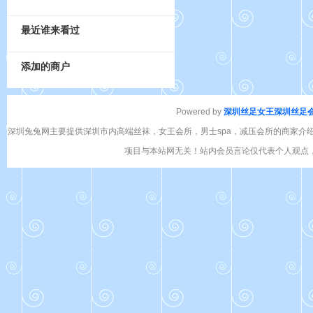
最近谁来看过
添加的商户
Powered by
深圳丝足女王
深圳丝足
深圳兔兔网主要提供深圳市内高端丝袜，女王会所，男士spa，减压会所的商家介
项目与本站网无关！站内会员言论仅代表个人观点