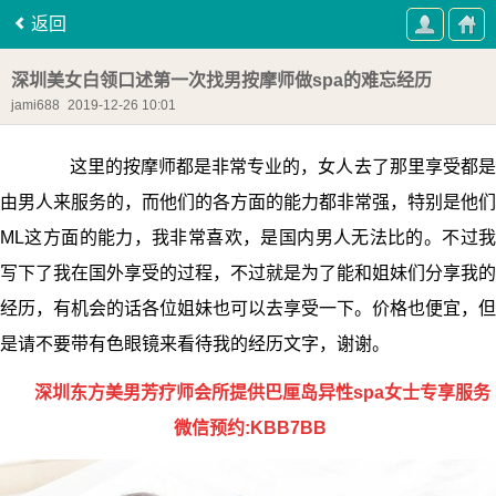
返回
深圳美女白领口述第一次找男按摩师做spa的难忘经历
jami688
2019-12-26 10:01
这里的按摩师都是非常专业的，女人去了那里享受都是
由男人来服务的，而他们的各方面的能力都非常强，特别是他们
ML这方面的能力，我非常喜欢，是国内男人无法比的。不过我
写下了我在国外享受的过程，不过就是为了能和姐妹们分享我的
经历，有机会的话各位姐妹也可以去享受一下。价格也便宜，但
是请不要带有色眼镜来看待我的经历文字，谢谢。
深圳东方美男芳疗师会所提供巴厘岛异性spa女士专享服务
微信预约:KBB7BB