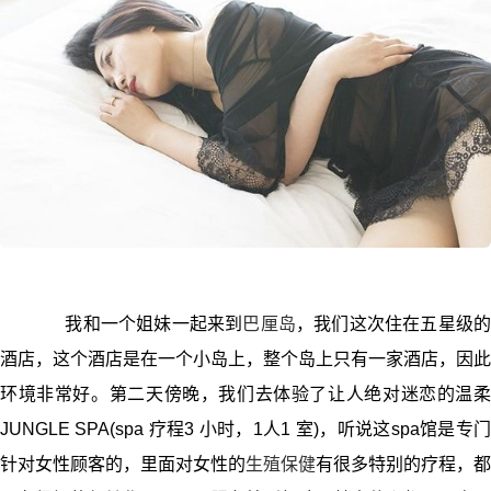
我和一个姐妹一起来到
巴厘岛
，我们这次住在五星级
酒店，这个酒店是在一个小岛上，整个岛上只有一家酒店，因此
环境非常好。第二天傍晚，我们去体验了让人绝对迷恋的温柔
JUNGLE SPA(spa 疗程3 小时，1人1 室)，听说这spa馆是专门
针对女性顾客的，里面对女性的
生殖保健
有很多特别的疗程，都