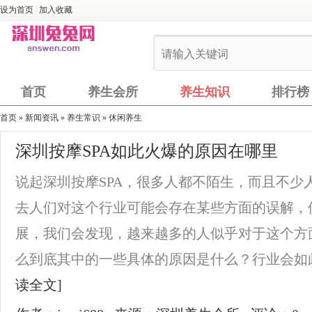
设为首页
|
加入收藏
首页
养生会所
养生知识
排行榜
首页
»
新闻资讯
»
养生常识
»
休闲养生
深圳按摩SPA如此火爆的原因在哪里
说起深圳按摩SPA，很多人都不陌生，而且不少
去人们对这个行业可能会存在某些方面的误解，
展，我们会发现，越来越多的人似乎对于这个方
么到底其中的一些具体的原因是什么？行业会如此
读全文]