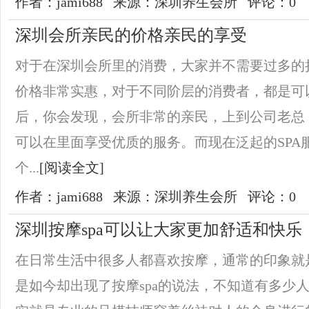
作者：jami688
来源：深圳养生会所
评论：0
深圳会所亲民的价格亲民的享受
对于在深圳会所里的消费，大家并不需要过多的
价格非常实惠，对于不同阶层的消费者，都是可
后，你会发现，会所非常的亲民，上到公司老总
可以在里面享受优质的服务。而现在泛起的SPA
个...
[阅读全文]
作者：jami688
来源：深圳养生会所
评论：0
深圳按摩spa可以让大家更加舒适和快乐
在日常生活中很多人都喜欢按摩，通常的印象就
是如今却出现了按摩spa的说法，不知道有多少人