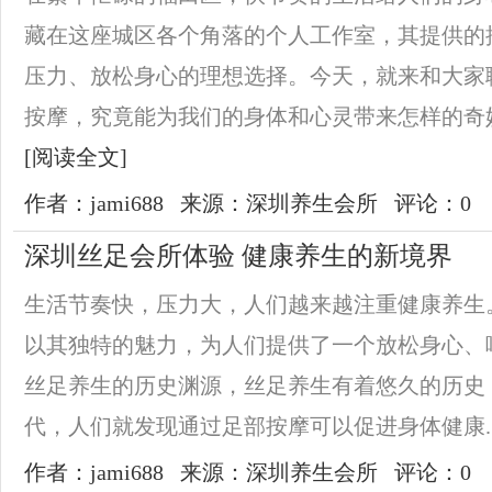
藏在这座城区各个角落的个人工作室，其提供的
压力、放松身心的理想选择。今天，就来和大家
按摩，究竟能为我们的身体和心灵带来怎样的奇妙
[阅读全文]
作者：jami688
来源：深圳养生会所
评论：0
深圳丝足会所体验 健康养生的新境界
生活节奏快，压力大，人们越来越注重健康养生
以其独特的魅力，为人们提供了一个放松身心、
丝足养生的历史渊源，丝足养生有着悠久的历史
代，人们就发现通过足部按摩可以促进身体健康..
作者：jami688
来源：深圳养生会所
评论：0