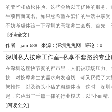
的奢华和放松体验。这些会所以其优质的服务、
生项目而闻名。如果您希望在繁忙的生活中享受
不妨考虑体验一下深圳的高端养生会所。首先，高
[阅读全文]
作者：jami688
来源：深圳兔兔网
评论：0
深圳私人按摩工作室–私享不套路的专业
在深圳这座快节奏的都市里，人们被职场压力、
挟，对按摩养生的需求愈发迫切，却又厌倦了大
繁推销，以及街头小店的粗糙体验。这时，深圳
起，它跳出了千篇一律的行业模式，以“小而精、专
[阅读全文]