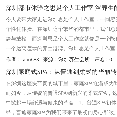
深圳都市体验之思足个人工作室 浴养生
今天要带大家走进深圳思足个人工作室，一同感
个性化体验。在深圳这个繁华的都市里，我们总
静与放松。而深圳思足个人工作室就像是一个隐
一个远离喧嚣的养生港湾。深圳思足个人工作室：足
作者：jami688
来源：深圳养生会所
评论：0
深圳家庭式SPA：从普通到柔式的华丽
在深圳这座快节奏的城市里，家庭SPA逐渐成为
而如今，从传统的普通SPA到新兴的柔式SPA，
中掀起一场舒适与健康的革命。1、普通SPA初
经，普通家庭SPA为我们带来了最初的身心舒缓。简