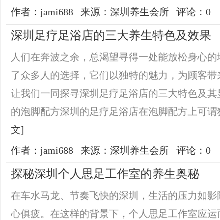
作者：jami688
来源：深圳养生会所
评论：0
深圳足疗足浴店的三大养生特色及效果
人们在奔波之余，总渴望寻得一处能放松身心的
了众多人的选择，它们以独特的魅力，为顾客带
让我们一同探寻深圳足疗足浴店的三大特色及
的泡脚配方深圳的足疗足浴店在泡脚配方上可谓独
文]
作者：jami688
来源：深圳养生会所
评论：0
探秘深圳个人思足工作室的养生奥秘
在车水马龙、节奏飞快的深圳，生活的压力如影
心俱疲。在这样的背景下，个人思足工作室应运