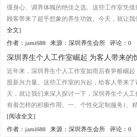
缓身心、调养体魄的绝佳之选。这些工作室凭借
顾客带来了超乎想象的养生功效。今天，就让我们
全文]
作者：jami688
来源：深圳养生会所
评论：0
深圳养生个人工作室崛起 为客人带来的
近年来，深圳养生个人工作室如雨后春笋般崛起
股新兴力量。这些工作室的兴起，给客人带来了
天，就让我们来深入探讨一下，深圳养生个人工
有着怎样的积极作用。一、个性化定制服务1、精准
[阅读全文]
作者：jami688
来源：深圳养生会所
评论：0