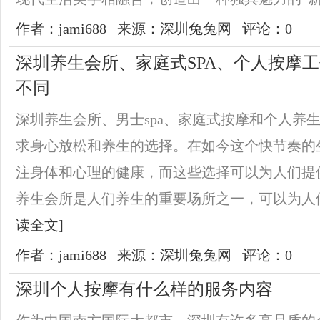
作者：jami688
来源：深圳兔兔网
评论：0
深圳养生会所、家庭式SPA、个人按摩
不同
深圳养生会所、男士spa、家庭式按摩和个人养生
求身心放松和养生的选择。在如今这个快节奏的
注身体和心理的健康，而这些选择可以为人们提
养生会所是人们养生的重要场所之一，可以为人们
读全文]
作者：jami688
来源：深圳兔兔网
评论：0
深圳个人按摩有什么样的服务内容