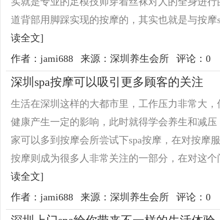
实就是专业的足模技师穿着丝袜对人的全身进行
道背部用脚踩实现的按摩的，其实也就是与按摩sp
读全文]
作者：jami688
来源：深圳养生会所
评论：0
深圳spa按摩可以吸引更多顾客的关注
生活在深圳这样的大都市里，工作压力非常大，
健康产生一定的影响，此时就得学会养生和减压
家可以多到按摩会所尝试下spa按摩，在对按摩服
按摩则成为很多人非常关注的一部分，在对这个问
读全文]
作者：jami688
来源：深圳养生会所
评论：0