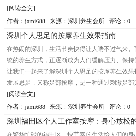
[阅读全文]
作者：jami688
来源：深圳养生会所
评论：0
深圳个人思足的按摩养生效果指南
在热闹的深圳，生活节奏快得让人喘不过气来。
统的养生方式，正逐渐成为人们缓解压力、保持
让我们一起来了解深圳个人思足的按摩养生效果
发展思足，又称足部按摩，是一种通过刺激足部穴
[阅读全文]
作者：jami688
来源：深圳养生会所
评论：0
深圳福田区个人工作室按摩：身心放松
在繁华忙碌的福田区，快节奏的生活给人们的身