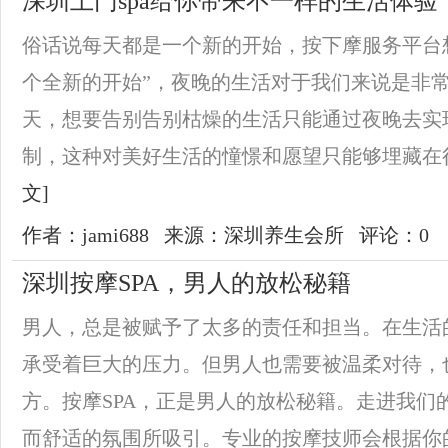
深圳上门spa给你带来不一样的生活体验
俗话说每天都是一个新的开始，按下摩服务平台
个全新的开始”，夜晚的生活对于我们来说是非
天，想要告别告别枯燥的生活只能通过夜晚去实
制，这种对美好生活的憧憬和愿望只能够埋藏在很
文]
作者：jami688
来源：深圳养生会所
评论：0
深圳按摩SPA，男人的放松秘籍
男人，总是被赋予了太多的责任和担当。在生活
承受着巨大的压力。但男人也需要被温柔对待，
方。按摩SPA，正是男人的放松秘籍。走进我们
而舒适的氛围所吸引。专业的按摩技师会根据你的