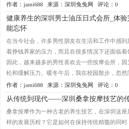
作者：jami688
来源：深圳兔兔网
评论：0
健康养生的深圳男士油压日式会所_体验
能忘怀
在当今社会，许多男性朋友在生活和工作中感到
着挣钱养家的压力，而且在很多情况下还面临着
因此，越来越多的男性喜欢去一些按摩会所，因
松和缓解压力。暖冬午后，我在校园散步，忽然间飘
作者：jami688
来源：深圳兔兔网
评论：0
从传统到现代——深圳桑拿按摩技艺的
桑拿按摩作为一种古老的养生技艺，在深圳这座
样的发展历程？它是如何在保持传统精髓的同时