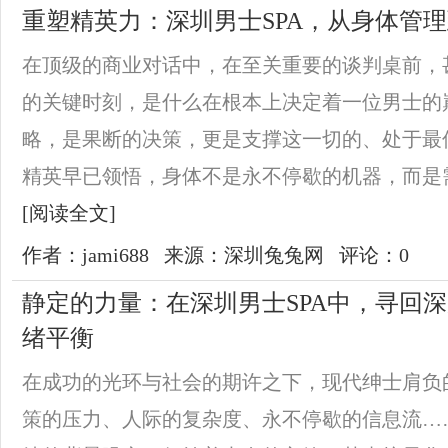
重塑精英力：深圳男士SPA，从身体管
在顶级的商业对话中，在至关重要的谈判桌前，
的关键时刻，是什么在根本上决定着一位男士的
略，是果断的决策，更是支撑这一切的、处于最
精英早已领悟，身体不是永不停歇的机器，而是需
[阅读全文]
作者：jami688
来源：深圳兔兔网
评论：0
静定的力量：在深圳男士SPA中，寻回
绪平衡
在成功的光环与社会的期许之下，现代绅士肩负
策的压力、人际的复杂度、永不停歇的信息流…