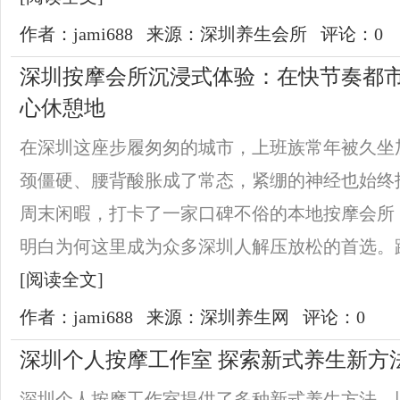
作者：jami688
来源：深圳养生会所
评论：0
深圳按摩会所沉浸式体验：在快节奏都
心休憩地
在深圳这座步履匆匆的城市，上班族常年被久坐
颈僵硬、腰背酸胀成了常态，紧绷的神经也始终
周末闲暇，打卡了一家口碑不俗的本地按摩会所
明白为何这里成为众多深圳人解压放松的首选。踏
[阅读全文]
作者：jami688
来源：深圳养生网
评论：0
深圳个人按摩工作室 探索新式养生新方
深圳个人按摩工作室提供了多种新式养生方法，