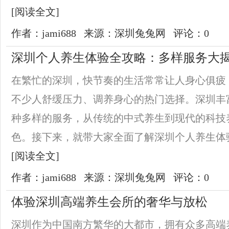
[阅读全文]
作者：jami688
来源：深圳兔兔网
评论：0
深圳个人养生体验全攻略：多样服务大
在繁忙的深圳，快节奏的生活常常让人身心俱疲
不少人舒缓压力、调养身心的热门选择。深圳丰
种多样的服务，从传统的中式养生到现代的科技
色。接下来，就带大家全面了解深圳个人养生体验
[阅读全文]
作者：jami688
来源：深圳兔兔网
评论：0
体验深圳高端养生会所的奢华与放松
深圳作为中国南方繁华的大都市，拥有众多高端