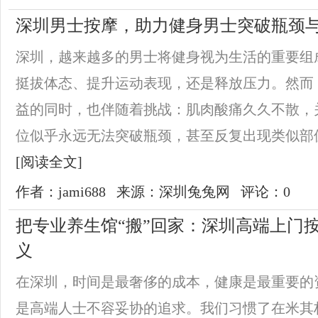
深圳男士按摩，助力健身男士突破瓶颈
深圳，越来越多的男士将健身视为生活的重要组
挺拔体态、提升运动表现，还是释放压力。然而
益的同时，也伴随着挑战：肌肉酸痛久久不散，
位似乎永远无法突破瓶颈，甚至反复出现类似部位
[阅读全文]
作者：jami688
来源：深圳兔兔网
评论：0
把专业养生馆“搬”回家：深圳高端上门
义
在深圳，时间是最奢侈的成本，健康是最重要的
是高端人士不容妥协的追求。我们习惯了在米其