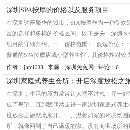
深圳SPA按摩的价格以及服务项目
在深圳这座繁华的城市，SPA按摩作为一种受欢
富的选择和多样的价格区间。以下是关于深圳 S
项目的详细介绍。一、价格范围1、低端价位：
普通的SPA按摩店或小型养生馆，其价格相对较为亲
作者：jami688
来源：深圳兔兔网
评论：0
深圳家庭式养生会所：开启深度放松之
在深圳，生活的压力常常让人喘不过气，寻一处
成了奢望。直到我偶然走进一家深圳家庭式养生
度放松之旅就此展开。一、温馨如家的环境氛围
所，就像回到了自己温暖的家。没有商业场所的那