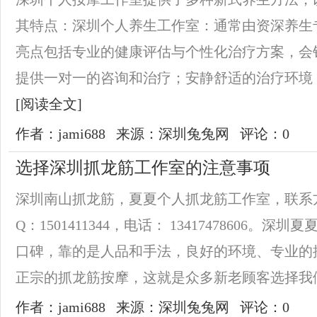
其特点：深圳个人养生工作室：通常由资深养生
亮点包括专业的健康评估与个性化治疗方案，会
提供一对一的咨询和治疗；安静舒适的治疗环境，
[阅读全文]
作者：jami688
来源：深圳兔兔网
评论：0
选择深圳抓龙筋工作室的注意事项
深圳南山抓龙筋，夏夏个人抓龙筋工作室，联系方式，
Q：1501411344，电话： 13417478606
口碑，靠的是人品和手法，良好的环境、专业的
正宗的抓龙筋按摩，这就是众多新老顾客选择我们的
作者：jami688
来源：深圳兔兔网
评论：0