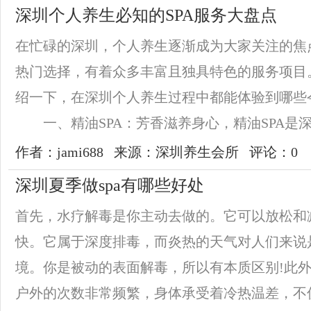
深圳个人养生必知的SPA服务大盘点
在忙碌的深圳，个人养生逐渐成为大家关注的焦点
热门选择，有着众多丰富且独具特色的服务项目
绍一下，在深圳个人养生过程中都能体验到哪些令
一、精油SPA：芳香滋养身心，精油SPA是深圳
作者：jami688
来源：深圳养生会所
评论：0
深圳夏季做spa有哪些好处
首先，水疗解毒是你主动去做的。它可以放松和
快。它属于深度排毒，而炎热的天气对人们来说
境。你是被动的表面解毒，所以有本质区别!此
户外的次数非常频繁，身体承受着冷热温差，不仅