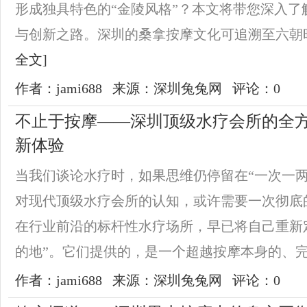
形成独具特色的“金陵风格”？本文将带您深入了
与创新之路。深圳的桑拿按摩文化可追溯至六朝时
全文]
作者：jami688
来源：深圳兔兔网
评论：0
不止于按摩——深圳顶级水疗会所的全
新体验
当我们谈论水疗时，如果思维仍停留在“一次一两
对现代顶级水疗会所的认知，或许需要一次彻底
在行业前沿的标杆性水疗场所，早已将自己重新
的地”。它们提供的，是一个超越按摩本身的、完整
作者：jami688
来源：深圳兔兔网
评论：0