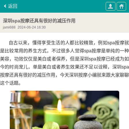
返回
深圳spa按摩还具有很好的减压作用
jami688
2024-06-24 16:30
自古以来，懂得享受生活的人都比较精致，例如spa按摩就
是比较常用的养生方式，不过很多人觉得spa按摩是单纯的一种
美容，功效仅仅是美白或者保养，但是深圳spa按摩已经成为如
今的时尚宠儿，单是美白或者养生效果还不足以诠释，深圳spa
按摩还具有很好的减压作用，今天深圳按摩小编就来跟大家聊聊
这个话题。