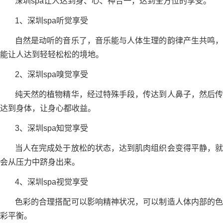
深圳spa让人达到身、心、神合一，达到全方位的享受。
1、深圳spa听觉享受
自然是动听的音乐了，音乐能与人体生理的韵律产生共鸣，
能让人达到轻轻松松的境地。
2、深圳spa嗅觉享受
纯天然的植物精华，经过特殊手段，传达到人鼻子，然后传
达到身体，让身心都收益。
3、深圳spa知觉享受
当人在完成处于放松的状态，达到肌肉组织会变得平静，就
会从压力中跻身出来。
4、深圳spa视觉享受
色彩的合理搭配可以影响精神状况，可以制造人体内部的色
彩平衡。