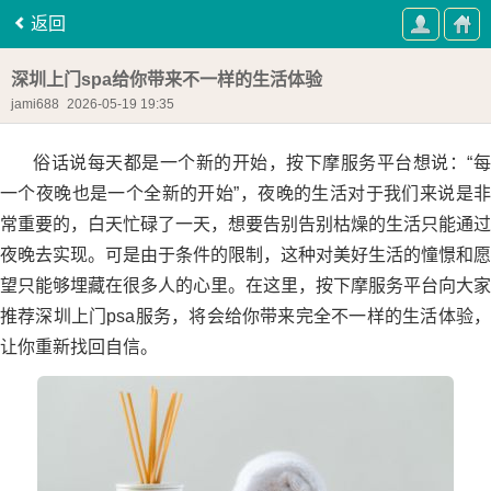
返回
深圳上门spa给你带来不一样的生活体验
jami688
2026-05-19 19:35
俗话说每天都是一个新的开始，按下摩服务平台想说：“每
一个夜晚也是一个全新的开始”，夜晚的生活对于我们来说是非
常重要的，白天忙碌了一天，想要告别告别枯燥的生活只能通过
夜晚去实现。可是由于条件的限制，这种对美好生活的憧憬和愿
望只能够埋藏在很多人的心里。在这里，按下摩服务平台向大家
推荐深圳上门psa服务，将会给你带来完全不一样的生活体验，
让你重新找回自信。