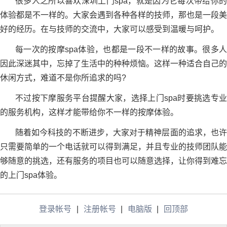
很多人之所以喜欢深圳上门spa，就是因为它每次带给你的
体验都是不一样的。大家会遇到各种各样的技师，那也是一段美
好的经历。在与技师的交流中，大家可以感受到温暖与呵护。
每一次的按摩spa体验，也都是一段不一样的故事。很多人
因此深迷其中，忘掉了生活中的种种烦恼。这样一种适合自己的
休闲方式，难道不是你所追求的吗?
不过按下摩服务平台提醒大家，选择上门spa时要挑选专业
的服务机构，这样才能带给你不一样的按摩体验。
随着如今科技的不断进步，大家对于精神层面的追求，也许
只需要简单的一个电话就可以得到满足，并且专业的技师团队能
够随意的挑选，还有服务的项目也可以随意选择，让你得到难忘
的上门spa体验。
登录帐号
|
注册帐号
|
电脑版
|
回顶部