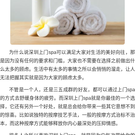
为什么说深圳上门spa可以满足大家对生活的美好向往，那
是因为没有任何的要求和门槛，大家也不需要在选择之前做出什
么太多的顾虑。生活中有太多的事情之所以会悄悄的溜走，让人
无法把握其实就是因为大家的顾虑太多。
不管是一个人，还是三五成群的好友，都可以通过上门spa
的方式去舒缓身体的疲劳。而深圳上门spa就是你最佳的一个选
择，它还有另外一个好处，就是总会给你带来一些其它意想不到
的惊喜。比如说独特的按摩技艺手法，一般的按摩方式治标不治
本，而这种按摩方式能够释放你内心最深处的压抑情感。