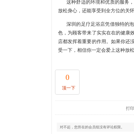
这种舒适的环境和优质的服务
放松身心，还能享受到全方位的关
深圳的足疗足浴店凭借独特的
色，为顾客带来了实实在在的健康
店都发挥着重要的作用。如果你还
受一下，相信你一定会爱上这种放
0
顶一下
打
对不起，您所在的会员组没有评论权限。