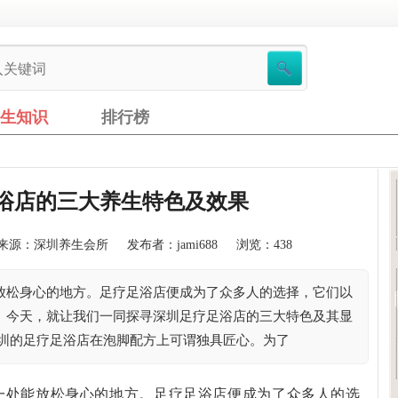
生知识
排行榜
浴店的三大养生特色及效果
来源：深圳养生会所
发布者：jami688
浏览：438
放松身心的地方。足疗足浴店便成为了众多人的选择，它们以
。今天，就让我们一同探寻深圳足疗足浴店的三大特色及其显
圳的足疗足浴店在泡脚配方上可谓独具匠心。为了
一处能放松身心的地方。足疗足浴店便成为了众多人的选