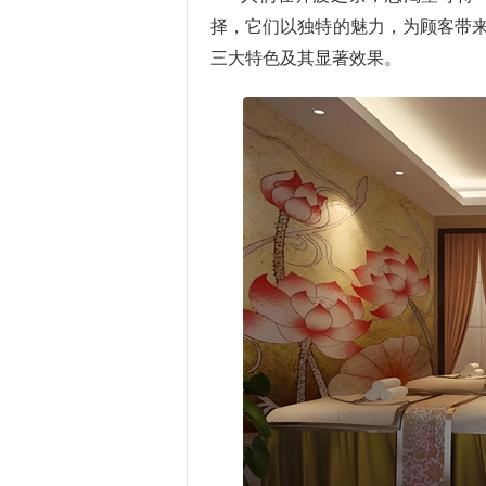
择，它们以独特的魅力，为顾客带
三大特色及其显著效果。