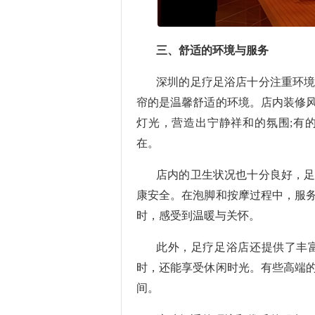
三、舒适的环境与服务
深圳的足疗足浴店十分注重环
帘的是温馨舒适的环境。店内装修
灯光，营造出宁静祥和的氛围;有
在。
店内的卫生状况也十分良好，
康安全。在泡脚和按摩过程中，服
时，感受到温暖与关怀。
此外，足疗足浴店还提供了丰
时，还能享受休闲时光。有些高端
间。