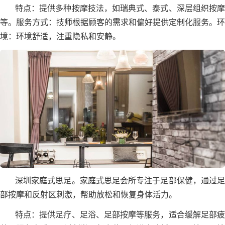
特点：提供多种按摩技法，如瑞典式、泰式、深层组织按摩
等。服务方式：技师根据顾客的需求和偏好提供定制化服务。环
境：环境舒适，注重隐私和安静。
深圳家庭式思足。家庭式思足会所专注于足部保健，通过足
部按摩和反射区刺激，帮助放松和恢复身体活力。
特点：提供足疗、足浴、足部按摩等服务，适合缓解足部疲