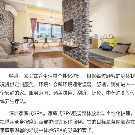
特点：家庭式养生注重个性化护理，根据每位顾客的身体状
况提供定制服务。环境：会所环境通常温馨、舒适，犹如进入一
个安静的家。服务范围：涵盖拔罐、刮痧、针灸、中药泡脚等传
统养生疗法。
深圳家庭式SPA。家庭式SPA强调整体放松与个性化护理，
提供从全身按摩到面部护理等多种服务。它的目标是帮助顾客在
家庭般温馨的环境中体验SPA的舒适和奢华。