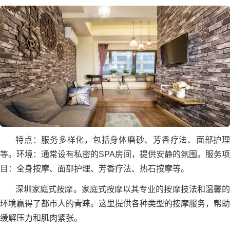
特点：服务多样化，包括身体磨砂、芳香疗法、面部护理
等。环境：通常设有私密的SPA房间，提供安静的氛围。服务项
目：全身按摩、面部护理、芳香疗法、热石按摩等。
深圳家庭式按摩。家庭式按摩以其专业的按摩技法和温馨的
环境赢得了都市人的青睐。这里提供各种类型的按摩服务，帮助
缓解压力和肌肉紧张。