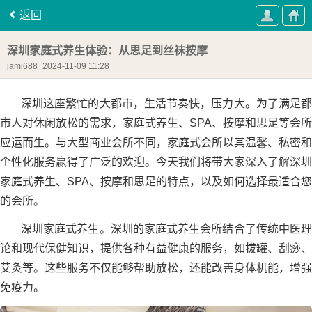
返回
深圳家庭式养生体验：从思足到丝袜按摩
jami688
2024-11-09 11:28
深圳这座繁忙的大都市，生活节奏快，压力大。为了满足都
市人对休闲放松的需求，家庭式养生、SPA、按摩和思足等会所
应运而生。与大型商业会所不同，家庭式会所以其温馨、私密和
个性化服务赢得了广泛的欢迎。今天我们将带大家深入了解深圳
家庭式养生、SPA、按摩和思足的特点，以及如何选择最适合您
的会所。
深圳家庭式养生。深圳的家庭式养生会所结合了传统中医理
论和现代保健知识，提供各种有益健康的服务，如拔罐、刮痧、
艾灸等。这些服务不仅能够帮助放松，还能改善身体机能，增强
免疫力。