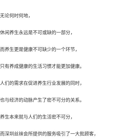
无论何时何地，
休闲养生永远是不可或缺的一部分，
而养生更是健康不可缺少的一个环节，
只有养成健康的生活习惯才能更加健康。
人们的需求在促进养生行业发展的同时，
也与经济的动脉产生了密不可分的关系。
养生本来就与人们的生活密不可分，
而深圳丝袜会所提供的服务吸引了一大批顾客，