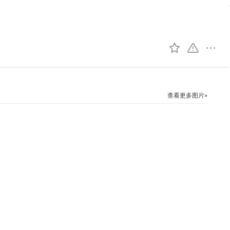
查看更多图片»