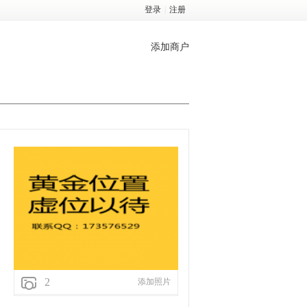
登录
|
注册
添加商户
2
添加照片