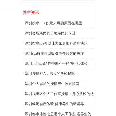
养生资讯
·
深圳按摩SPA如此火爆的原因在哪里
·
深圳会所亲民的价格亲民的享受
·
深圳按摩spa可以让大家更加舒适和快乐
·
深圳spa按摩可以吸引更多顾客的关注
·
深圳上门spa给你带来不一样的生活体验
·
深圳按摩SPA，男人的放松秘籍
·
深圳个人思足的按摩养生效果指南
·
深圳福田区个人工作室按摩：身心放松的绝
佳之选
·
深圳丝足会所体验 健康养生的新境界
·
深圳都市体验之思足个人工作室 浴养生的