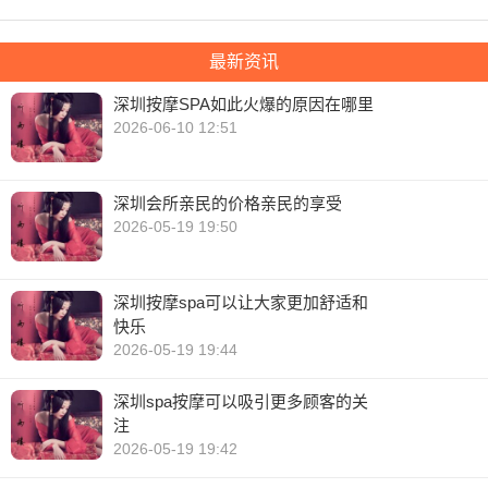
最新资讯
深圳按摩SPA如此火爆的原因在哪里
2026-06-10 12:51
深圳会所亲民的价格亲民的享受
2026-05-19 19:50
深圳按摩spa可以让大家更加舒适和
快乐
2026-05-19 19:44
深圳spa按摩可以吸引更多顾客的关
注
2026-05-19 19:42