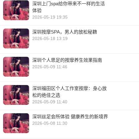
深圳上门spa给你带来不一样的生活
体验
2026-05-19 19:35
深圳按摩SPA，男人的放松秘籍
2026-05-18 13:19
深圳个人思足的按摩养生效果指南
2026-05-09 11:46
深圳福田区个人工作室按摩：身心放
松的绝佳之选
2026-05-09 11:40
深圳丝足会所体验 健康养生的新境界
2026-05-08 11:30